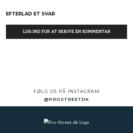
EFTERLAD ET SVAR
LOG IND FOR AT SKRIVE EN KOMMENTAR
FØLG OS PÅ INSTAGRAM
@PROSTREETDK