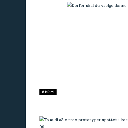
# KRIMI