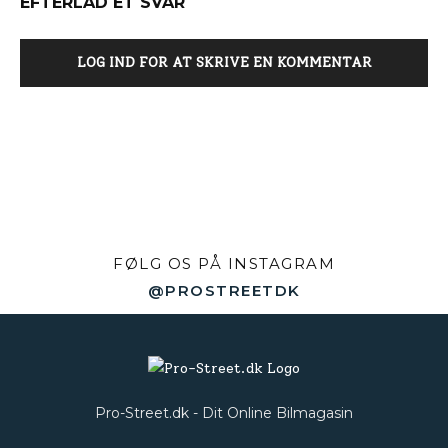
EFTERLAD ET SVAR
LOG IND FOR AT SKRIVE EN KOMMENTAR
FØLG OS PÅ INSTAGRAM
@PROSTREETDK
Pro-Street.dk - Dit Online Bilmagasin