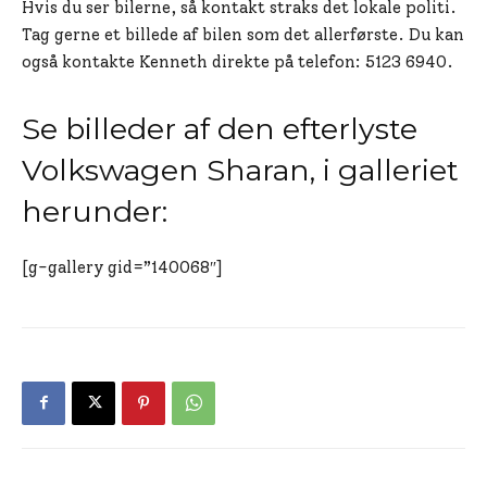
Hvis du ser bilerne, så kontakt straks det lokale politi.
Tag gerne et billede af bilen som det allerførste. Du kan
også kontakte Kenneth direkte på telefon: 5123 6940.
Se billeder af den efterlyste
Volkswagen Sharan, i galleriet
herunder:
[g-gallery gid=”140068″]