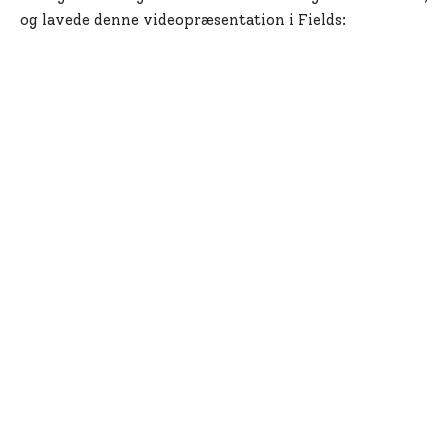
og lavede denne videopræsentation i Fields: