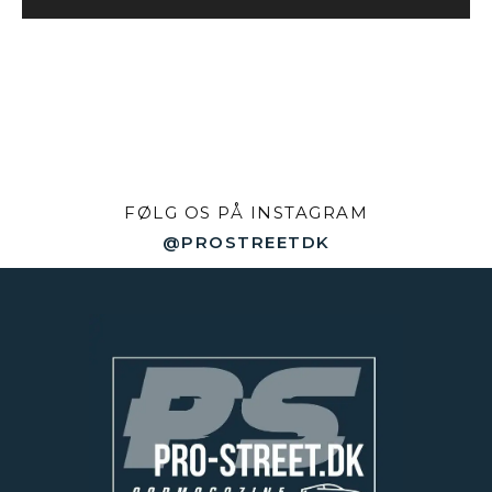
FØLG OS PÅ INSTAGRAM
@PROSTREETDK