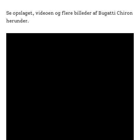
Se opslaget, videoen og flere billeder af Bugatti Chiron
herunder.