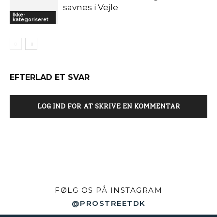
savnes i Vejle
Ikke-
kategoriseret
EFTERLAD ET SVAR
LOG IND FOR AT SKRIVE EN KOMMENTAR
FØLG OS PÅ INSTAGRAM
@PROSTREETDK