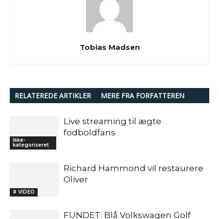
Tobias Madsen
RELATEREDE ARTIKLER
MERE FRA FORFATTEREN
Live streaming til ægte
fodboldfans
Ikke-
kategoriseret
Richard Hammond vil restaurere
Oliver
# VIDEO
FUNDET: Blå Volkswagen Golf