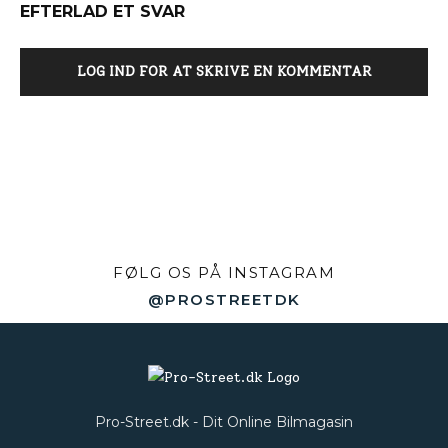
EFTERLAD ET SVAR
LOG IND FOR AT SKRIVE EN KOMMENTAR
FØLG OS PÅ INSTAGRAM
@PROSTREETDK
Pro-Street.dk - Dit Online Bilmagasin