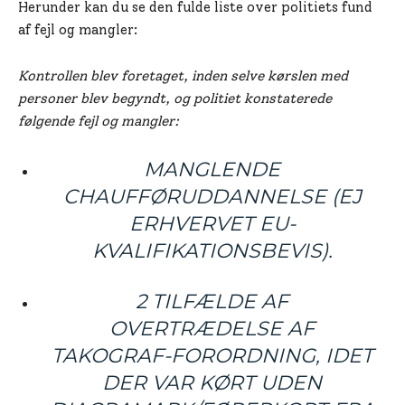
Herunder kan du se den fulde liste over politiets fund
af fejl og mangler:
Kontrollen blev foretaget, inden selve kørslen med
personer blev begyndt, og politiet konstaterede
følgende fejl og mangler:
MANGLENDE
CHAUFFØRUDDANNELSE (EJ
ERHVERVET EU-
KVALIFIKATIONSBEVIS).
2 TILFÆLDE AF
OVERTRÆDELSE AF
TAKOGRAF-FORORDNING, IDET
DER VAR KØRT UDEN