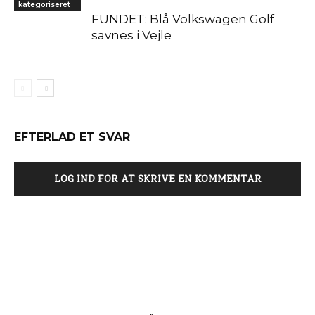
kategoriseret
FUNDET: Blå Volkswagen Golf
savnes i Vejle
EFTERLAD ET SVAR
LOG IND FOR AT SKRIVE EN KOMMENTAR