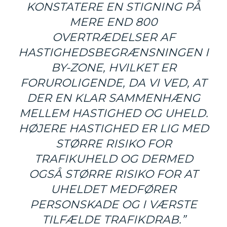
KONSTATERE EN STIGNING PÅ
MERE END 800
OVERTRÆDELSER AF
HASTIGHEDSBEGRÆNSNINGEN I
BY-ZONE, HVILKET ER
FORUROLIGENDE, DA VI VED, AT
DER EN KLAR SAMMENHÆNG
MELLEM HASTIGHED OG UHELD.
HØJERE HASTIGHED ER LIG MED
STØRRE RISIKO FOR
TRAFIKUHELD OG DERMED
OGSÅ STØRRE RISIKO FOR AT
UHELDET MEDFØRER
PERSONSKADE OG I VÆRSTE
TILFÆLDE TRAFIKDRAB.”