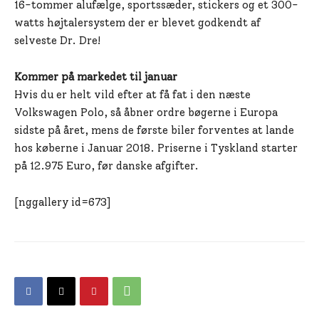
16-tommer alufælge, sportssæder, stickers og et 300-
watts højtalersystem der er blevet godkendt af
selveste Dr. Dre!
Kommer på markedet til januar
Hvis du er helt vild efter at få fat i den næste
Volkswagen Polo, så åbner ordre bøgerne i Europa
sidste på året, mens de første biler forventes at lande
hos køberne i Januar 2018. Priserne i Tyskland starter
på 12.975 Euro, før danske afgifter.
[nggallery id=673]