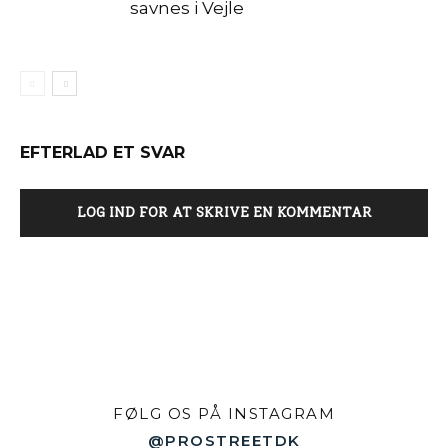
savnes i Vejle
EFTERLAD ET SVAR
LOG IND FOR AT SKRIVE EN KOMMENTAR
FØLG OS PÅ INSTAGRAM
@PROSTREETDK