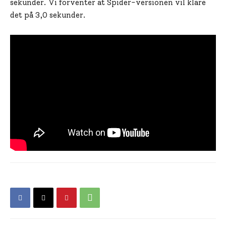
sekunder. Vi forventer at Spider-versionen vil klare
det på 3,0 sekunder.