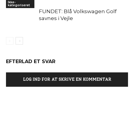
Ikke-
kategoriseret
FUNDET: Blå Volkswagen Golf
savnes i Vejle
EFTERLAD ET SVAR
LOG IND FOR AT SKRIVE EN KOMMENTAR