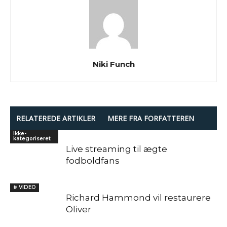
Niki Funch
RELATEREDE ARTIKLER
MERE FRA FORFATTEREN
Ikke-
kategoriseret
Live streaming til ægte
fodboldfans
# VIDEO
Richard Hammond vil restaurere
Oliver