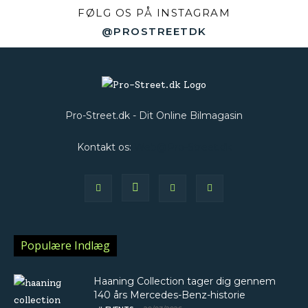
FØLG OS PÅ INSTAGRAM
@PROSTREETDK
Pro-Street.dk - Dit Online Bilmagasin
Kontakt os:
Web@Pro-Street.dk
Populære Indlæg
Haaning Collection tager dig gennem
140 års Mercedes-Benz-historie