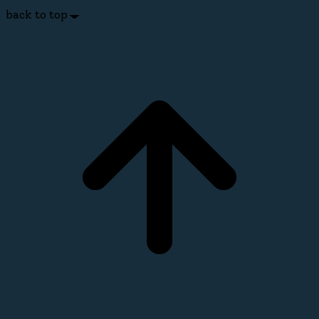
back to top