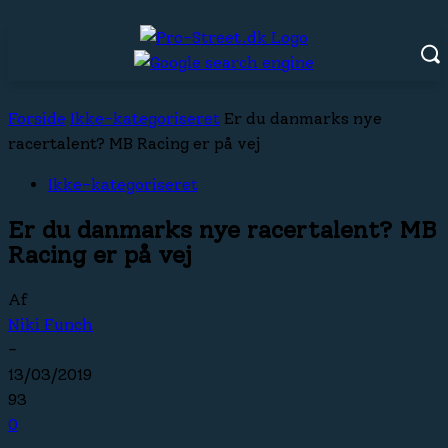
Forside
Ikke-kategoriseret
Er du danmarks nye
racertalent? MB Racing er på vej
Ikke-kategoriseret
Er du danmarks nye racertalent? MB
Racing er på vej
Af
Niki Funch
-
13/03/2019
93
0