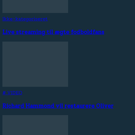
Ikke-kategoriseret
Live streaming til ægte fodboldfans
# VIDEO
Richard Hammond vil restaurere Oliver