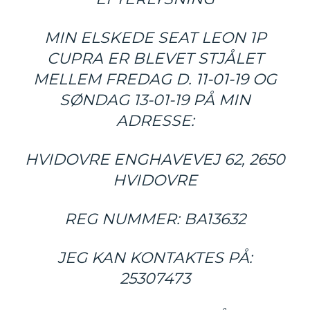
MIN ELSKEDE SEAT LEON 1P
CUPRA ER BLEVET STJÅLET
MELLEM FREDAG D. 11-01-19 OG
SØNDAG 13-01-19 PÅ MIN
ADRESSE:
HVIDOVRE ENGHAVEVEJ 62, 2650
HVIDOVRE
REG NUMMER: BA13632
JEG KAN KONTAKTES PÅ:
25307473