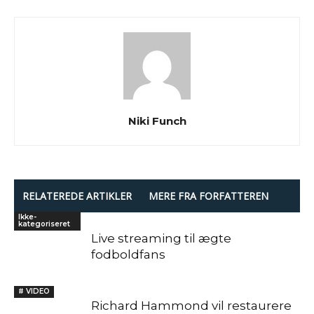
Niki Funch
RELATEREDE ARTIKLER
MERE FRA FORFATTEREN
Ikke-
kategoriseret
Live streaming til ægte
fodboldfans
# VIDEO
Richard Hammond vil restaurere