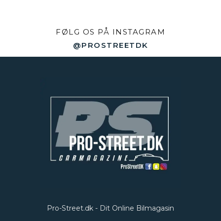
FØLG OS PÅ INSTAGRAM
@PROSTREETDK
Pro-Street.dk - Dit Online Bilmagasin