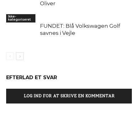
Oliver
Ikke-
kategoriseret
FUNDET: Blå Volkswagen Golf
savnes i Vejle
EFTERLAD ET SVAR
LOG IND FOR AT SKRIVE EN KOMMENTAR