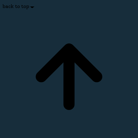
back to top