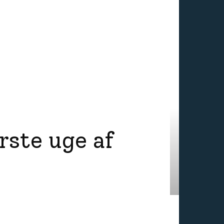
ørste uge af