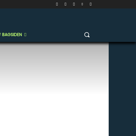
 BAGSIDEN