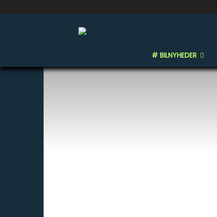
# BILNYHEDER