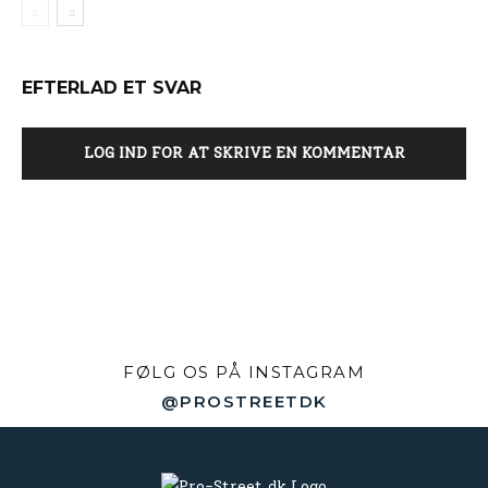
EFTERLAD ET SVAR
LOG IND FOR AT SKRIVE EN KOMMENTAR
FØLG OS PÅ INSTAGRAM
@PROSTREETDK