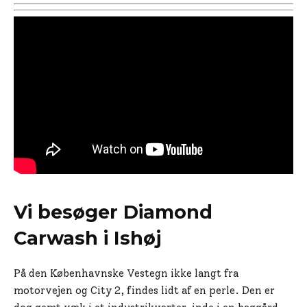
Vi besøger Diamond
Carwash i Ishøj
På den Københavnske Vestegn ikke langt fra
motorvejen og City 2, findes lidt af en perle. Den er