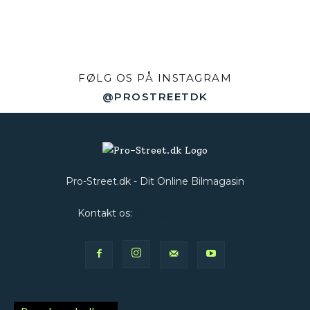
FØLG OS PÅ INSTAGRAM
@PROSTREETDK
Pro-Street.dk - Dit Online Bilmagasin
Kontakt os:
Web@Pro-Street.dk