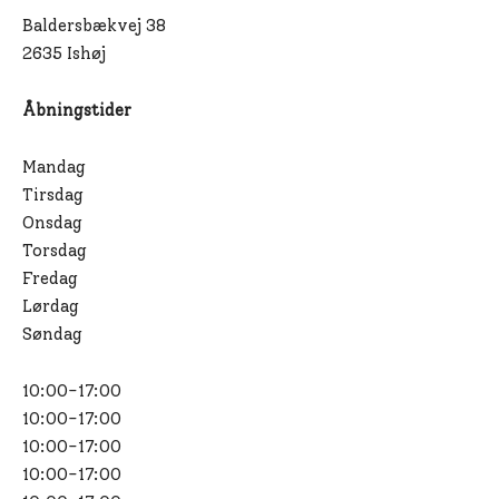
Baldersbækvej 38
2635 Ishøj
Åbningstider
Mandag
Tirsdag
Onsdag
Torsdag
Fredag
Lørdag
Søndag
10:00-17:00
10:00-17:00
10:00-17:00
10:00-17:00