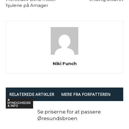
hjulene på Amager
Niki Funch
RELATEREDE ARTIKLER
MERE FRA FORFATTEREN
#
MYNDIGHEDER
& INFO
Se priserne for at passere
Øresundsbroen