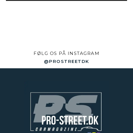
FØLG OS PÅ INSTAGRAM
@PROSTREETDK