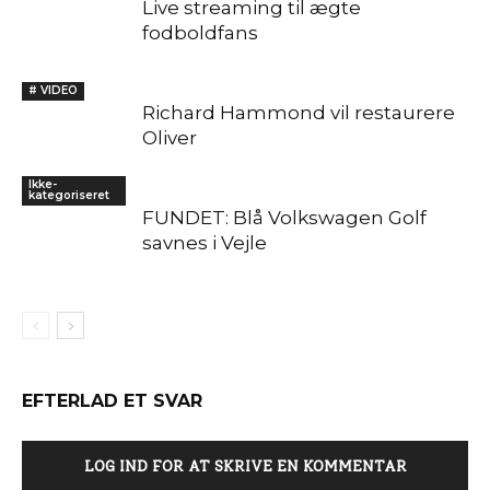
Live streaming til ægte
fodboldfans
# VIDEO
Richard Hammond vil restaurere
Oliver
Ikke-
kategoriseret
FUNDET: Blå Volkswagen Golf
savnes i Vejle
EFTERLAD ET SVAR
LOG IND FOR AT SKRIVE EN KOMMENTAR