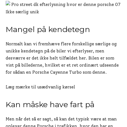
Ikke særlig unik
Mangel på kendetegn
Normalt kan vi fremhæve flere forskellige særlige og
unikke kendetegn på de biler vi efterlyser, men
desværre er det ikke helt tilfældet her. Bilen er som
vist på billederne, hvilket er et ret ordinært udseende
for sådan en Porsche Cayenne Turbo som denne.
Læg mærke til usædvanlig kørsel
Kan måske have fart på
Men når det så er sagt, så kan det typisk være at man
oplever denne Porsche i trafikken, hvor den har en