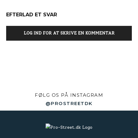
EFTERLAD ET SVAR
LOG IND FOR AT SKRIVE EN KOMMENTAR
FØLG OS PÅ INSTAGRAM
@PROSTREETDK