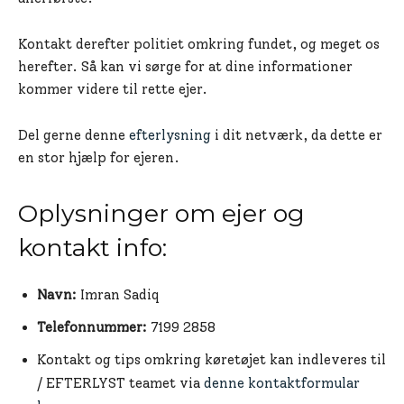
Kontakt derefter politiet omkring fundet, og meget os
herefter. Så kan vi sørge for at dine informationer
kommer videre til rette ejer.
Del gerne denne
efterlysning
i dit netværk, da dette er
en stor hjælp for ejeren.
Oplysninger om ejer og
kontakt info:
Navn:
Imran Sadiq
Telefonnummer:
7199 2858
Kontakt og tips omkring køretøjet kan indleveres til
/ EFTERLYST teamet via
denne kontaktformular