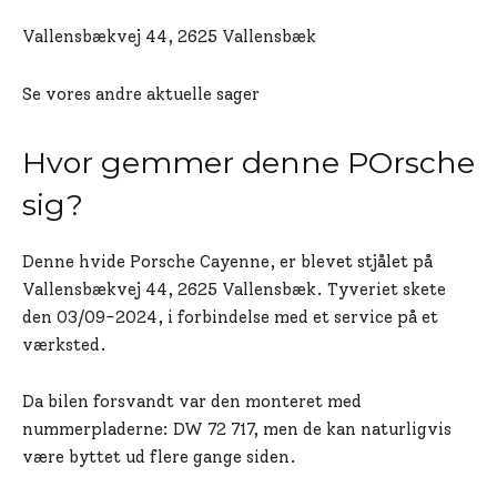
Vallensbækvej 44, 2625 Vallensbæk
Se vores andre aktuelle sager
Hvor gemmer denne POrsche
sig?
Denne hvide Porsche Cayenne, er blevet stjålet på
Vallensbækvej 44, 2625 Vallensbæk. Tyveriet skete
den 03/09-2024, i forbindelse med et service på et
værksted.
Da bilen forsvandt var den monteret med
nummerpladerne: DW 72 717, men de kan naturligvis
være byttet ud flere gange siden.