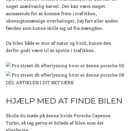
noget usædvanlig kørsel. Det kan være meget
anmasende for at komme frem i trafikken,
uhensigtsmæssige overhalinger, høj fart eller anden
færden som kunne skille sig ud fra mængden.
Da bilen både er stor af natur og hvid, kunne den
derfor godt være til at spotte i trafikken.
DEL ARTIKLEN I DIT NETVÆRK
HJÆLP MED AT FINDE BILEN
Skulle du støde på denne hvide Porsche Cayenne
Turbo, så tag gerne et billede af bilen som det
allerførste.