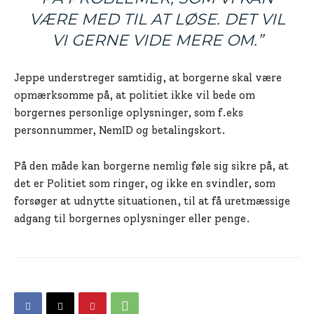
VÆRE MED TIL AT LØSE. DET VIL
VI GERNE VIDE MERE OM.”
Jeppe understreger samtidig, at borgerne skal være
opmærksomme på, at politiet ikke vil bede om
borgernes personlige oplysninger, som f.eks
personnummer, NemID og betalingskort.
På den måde kan borgerne nemlig føle sig sikre på, at
det er Politiet som ringer, og ikke en svindler, som
forsøger at udnytte situationen, til at få uretmæssige
adgang til borgernes oplysninger eller penge.