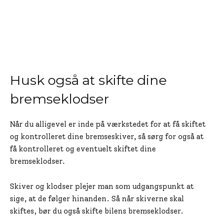
Husk også at skifte dine
bremseklodser
Når du alligevel er inde på værkstedet for at få skiftet
og kontrolleret dine bremseskiver, så sørg for også at
få kontrolleret og eventuelt skiftet dine
bremseklodser.
Skiver og klodser plejer man som udgangspunkt at
sige, at de følger hinanden. Så når skiverne skal
skiftes, bør du også skifte bilens bremseklodser.