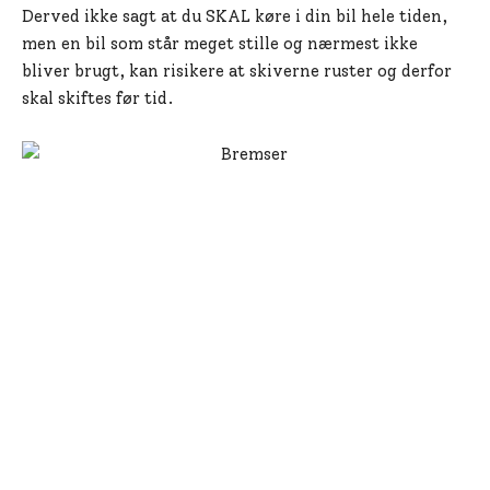
Derved ikke sagt at du SKAL køre i din bil hele tiden,
men en bil som står meget stille og nærmest ikke
bliver brugt, kan risikere at skiverne ruster og derfor
skal skiftes før tid.