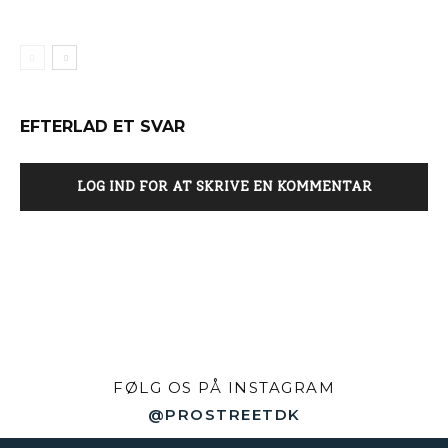
EFTERLAD ET SVAR
LOG IND FOR AT SKRIVE EN KOMMENTAR
FØLG OS PÅ INSTAGRAM
@PROSTREETDK