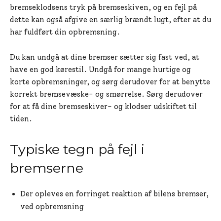
bremseklodsens tryk på bremseskiven, og en fejl på
dette kan også afgive en særlig brændt lugt, efter at du
har fuldført din opbremsning.
Du kan undgå at dine bremser sætter sig fast ved, at
have en god kørestil. Undgå for mange hurtige og
korte opbremsninger, og sørg derudover for at benytte
korrekt bremsevæske- og smørrelse. Sørg derudover
for at få dine bremseskiver- og klodser udskiftet til
tiden.
Typiske tegn på fejl i
bremserne
Der opleves en forringet reaktion af bilens bremser,
ved opbremsning