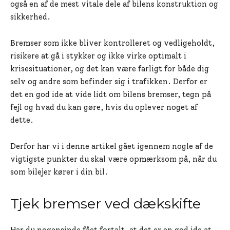
også en af de mest vitale dele af bilens konstruktion og
sikkerhed.
Bremser som ikke bliver kontrolleret og vedligeholdt,
risikere at gå i stykker og ikke virke optimalt i
krisesituationer, og det kan være farligt for både dig
selv og andre som befinder sig i trafikken. Derfor er
det en god ide at vide lidt om bilens bremser, tegn på
fejl og hvad du kan gøre, hvis du oplever noget af
dette.
Derfor har vi i denne artikel gået igennem nogle af de
vigtigste punkter du skal være opmærksom på, når du
som bilejer kører i din bil.
Tjek bremser ved dækskifte