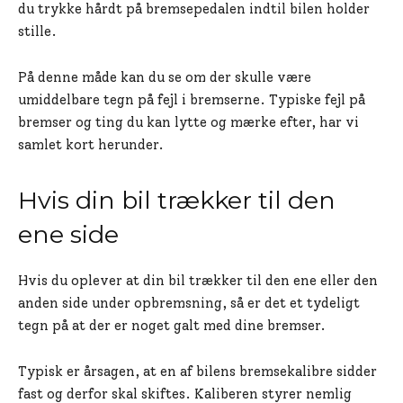
du trykke hårdt på bremsepedalen indtil bilen holder
stille.
På denne måde kan du se om der skulle være
umiddelbare tegn på fejl i bremserne. Typiske fejl på
bremser og ting du kan lytte og mærke efter, har vi
samlet kort herunder.
Hvis din bil trækker til den
ene side
Hvis du oplever at din bil trækker til den ene eller den
anden side under opbremsning, så er det et tydeligt
tegn på at der er noget galt med dine bremser.
Typisk er årsagen, at en af bilens bremsekalibre sidder
fast og derfor skal skiftes. Kaliberen styrer nemlig