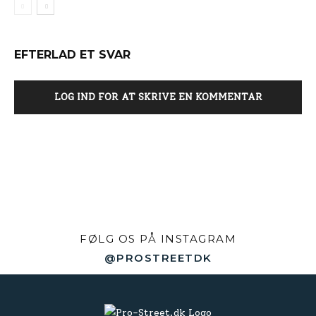
EFTERLAD ET SVAR
LOG IND FOR AT SKRIVE EN KOMMENTAR
FØLG OS PÅ INSTAGRAM
@PROSTREETDK