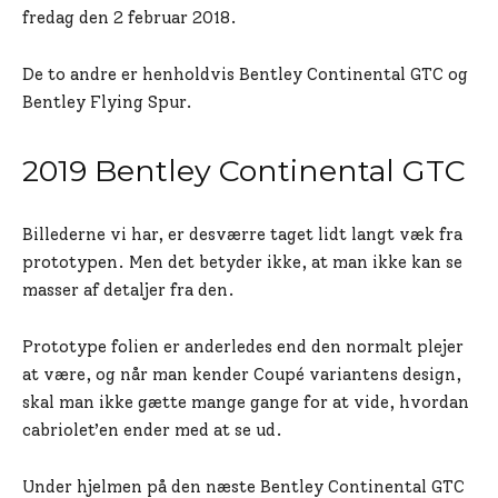
fredag den 2 februar 2018.
De to andre er henholdvis Bentley Continental GTC og
Bentley Flying Spur.
2019 Bentley Continental GTC
Billederne vi har, er desværre taget lidt langt væk fra
prototypen. Men det betyder ikke, at man ikke kan se
masser af detaljer fra den.
Prototype folien er anderledes end den normalt plejer
at være, og når man kender Coupé variantens design,
skal man ikke gætte mange gange for at vide, hvordan
cabriolet’en ender med at se ud.
Under hjelmen på den næste Bentley Continental GTC